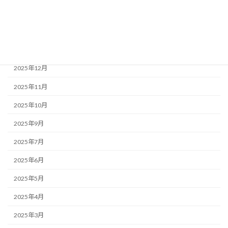
2026年8月
2026年4月
2026年2月
2025年12月
2025年11月
2025年10月
2025年9月
2025年7月
2025年6月
2025年5月
2025年4月
2025年3月