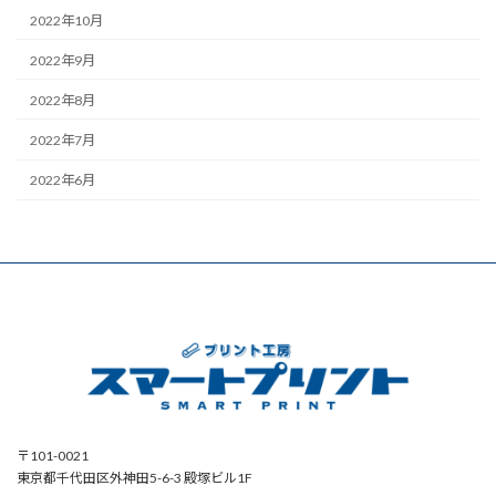
2022年10月
2022年9月
2022年8月
2022年7月
2022年6月
〒101-0021
東京都千代田区外神田5-6-3 殿塚ビル1F