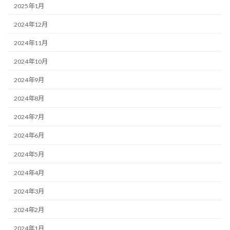
2025年1月
2024年12月
2024年11月
2024年10月
2024年9月
2024年8月
2024年7月
2024年6月
2024年5月
2024年4月
2024年3月
2024年2月
2024年1月