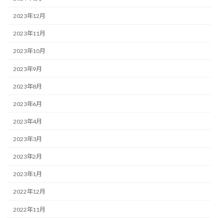
2023年12月
2023年11月
2023年10月
2023年9月
2023年8月
2023年6月
2023年4月
2023年3月
2023年2月
2023年1月
2022年12月
2022年11月