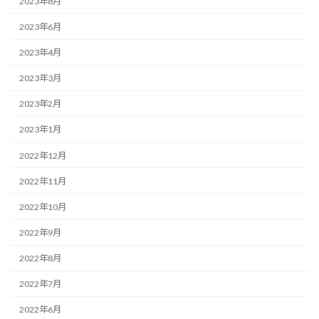
2023年8月
2023年6月
2023年4月
2023年3月
2023年2月
2023年1月
2022年12月
2022年11月
2022年10月
2022年9月
2022年8月
2022年7月
2022年6月