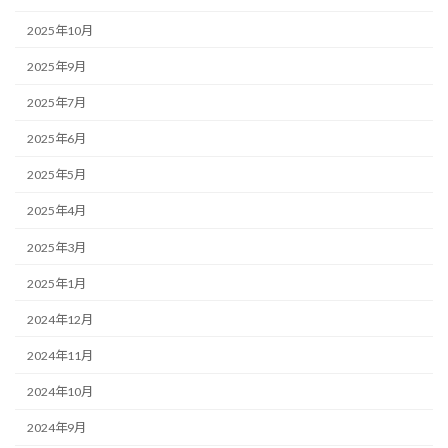
2025年10月
2025年9月
2025年7月
2025年6月
2025年5月
2025年4月
2025年3月
2025年1月
2024年12月
2024年11月
2024年10月
2024年9月