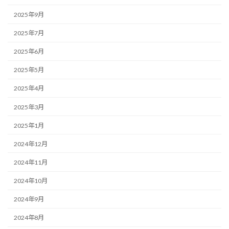
2025年9月
2025年7月
2025年6月
2025年5月
2025年4月
2025年3月
2025年1月
2024年12月
2024年11月
2024年10月
2024年9月
2024年8月