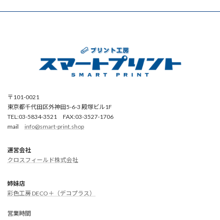
〒101-0021
東京都千代田区外神田5-6-3 殿塚ビル1F
TEL:03-5834-3521 FAX:03-3527-1706
mail
info@smart-print.shop
運営会社
クロスフィールド株式会社
姉妹店
彩色工房 DECO＋（デコプラス）
営業時間