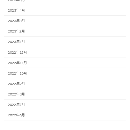
2023年4月
2023年3月
2023年2月
2023年1月
2022年12月
2022年11月
2022年10月
2022年9月
2022年8月
2022年7月
2022年6月