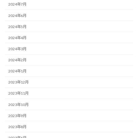
2024年7月
2024年6月
2024年5月
2024年4月
2024年3月
2024年2月
2024年1月
2023年12月
2023年11月
2023年10月
2023年9月
2023年8月
2023年6月