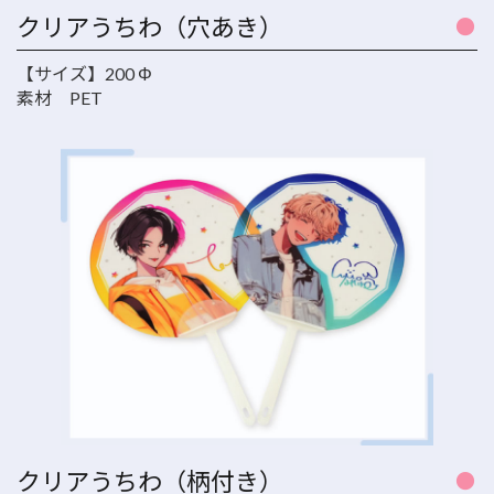
クリアうちわ（穴あき）
【サイズ】200 Φ
素材 PET
クリアうちわ（柄付き）