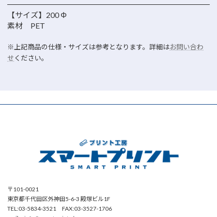
【サイズ】200 Φ
素材 PET
※上記商品の仕様・サイズは参考となります。詳細は
お問い合わ
せ
ください。
〒101-0021
東京都千代田区外神田5-6-3 殿塚ビル1F
TEL:03-5834-3521 FAX:03-3527-1706