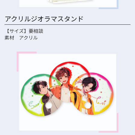
アクリルジオラマスタンド
【サイズ】要相談
素材 アクリル